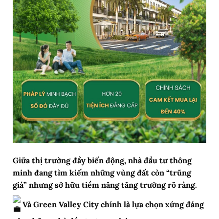
Giữa thị trường đầy biến động, nhà đầu tư thông
minh đang tìm kiếm những vùng đất còn “trũng
giá” nhưng sở hữu tiềm năng tăng trưởng rõ ràng.
Và Green Valley City chính là lựa chọn xứng đáng