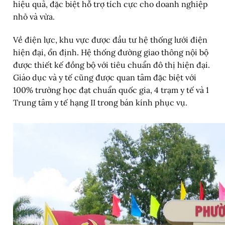
hiệu quả, đặc biệt hỗ trợ tích cực cho doanh nghiệp
nhỏ và vừa.
Về điện lực, khu vực được đầu tư hệ thống lưới điện
hiện đại, ổn định. Hệ thống đường giao thông nội bộ
được thiết kế đồng bộ với tiêu chuẩn đô thị hiện đại.
Giáo dục và y tế cũng được quan tâm đặc biệt với
100% trường học đạt chuẩn quốc gia, 4 trạm y tế và 1
Trung tâm y tế hạng II trong bán kính phục vụ.