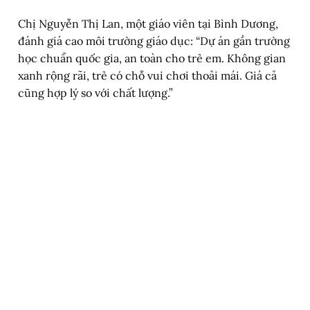
Chị Nguyễn Thị Lan, một giáo viên tại Bình Dương,
đánh giá cao môi trường giáo dục: “Dự án gần trường
học chuẩn quốc gia, an toàn cho trẻ em. Không gian
xanh rộng rãi, trẻ có chỗ vui chơi thoải mái. Giá cả
cũng hợp lý so với chất lượng.”