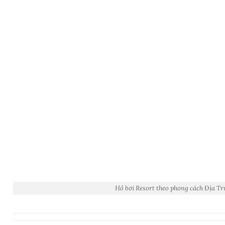
Hồ bơi Resort theo phong cách Địa Tr