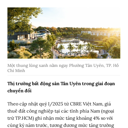
Một thung lũng xanh nằm ngay Phường Tân Uyên, TP. Hồ
Chí Minh
Thị trường bất động sản Tân Uyên trong giai đoạn
chuyển đổi
Theo cập nhật quý I/2025 từ CBRE Việt Nam, giá
thuê đất công nghiệp tại các tỉnh phía Nam (ngoại
trừ TP.HCM) ghi nhận mức tăng khoảng 4% so với
cùng kỳ năm trước, tương đương mức tăng trưởng