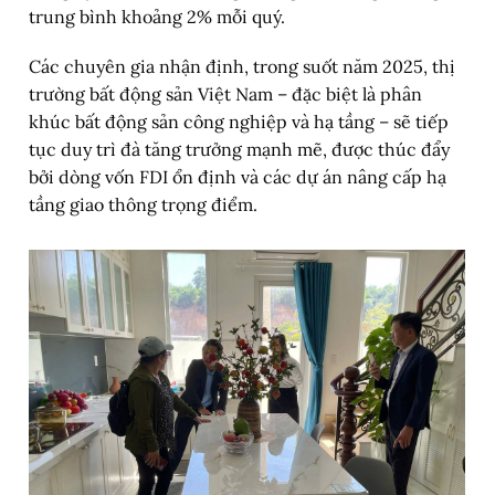
trung bình khoảng 2% mỗi quý.
Các chuyên gia nhận định, trong suốt năm 2025, thị
trường bất động sản Việt Nam – đặc biệt là phân
khúc bất động sản công nghiệp và hạ tầng – sẽ tiếp
tục duy trì đà tăng trưởng mạnh mẽ, được thúc đẩy
bởi dòng vốn FDI ổn định và các dự án nâng cấp hạ
tầng giao thông trọng điểm.