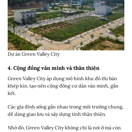
Dự án Green Valley City
4. Cộng đồng văn minh và thân thiện
Green Valley City áp dụng mô hình khu đô thị bán
khép kín, tạo nên cộng đồng cư dân văn minh, gắn
kết.
Các gia đình sống gần nhau trong môi trường chung,
dễ dàng giao lưu và xây dựng tình thân thiện.
Nhờ đó, Green Valley City không chỉ là nơi ở mà còn