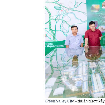
Green Valley City
– dự án được xây d