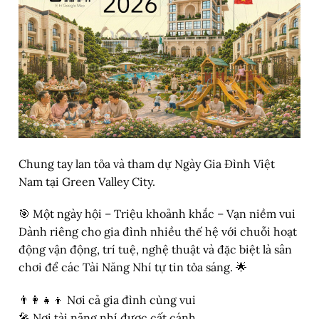
Chung tay lan tỏa và tham dự Ngày Gia Đình Việt
Nam tại Green Valley City.
🎯 Một ngày hội – Triệu khoảnh khắc – Vạn niềm vui
Dành riêng cho gia đình nhiều thế hệ với chuỗi hoạt
động vận động, trí tuệ, nghệ thuật và đặc biệt là sân
chơi để các Tài Năng Nhí tự tin tỏa sáng. 🌟
👨‍👩‍👧‍👦 Nơi cả gia đình cùng vui
🎤 Nơi tài năng nhí được cất cánh