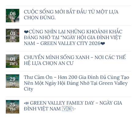
CUỘC SỐNG MỚI BẮT ĐẦU TỪ MỘT LỰA
06
CHỌN ĐÚNG.
Th7
❤️CÙNG NHÌN LẠI NHỮNG KHOẢNH KHẮC
01
ĐÁNG NHỚ TẠI “NGÀY HỘI GIA ĐÌNH VIỆT
Th7
NAM – GREEN VALLEY CITY 2026❤️
CHUYỂN MÌNH SỐNG XANH – NƠI CÁC THẾ
01
HỆ LỰA CHỌN AN CƯ
Th7
Thư Cảm Ơn – Hơn 200 Gia Đình Đã Cùng Tạo
29
Nên Một Ngày Hội Đáng Nhớ Tại Green Valley
Th6
City
📣 GREEN VALLEY FAMILY DAY – NGÀY GIA
25
ĐÌNH VIỆT NAM 🇻🇳✨
Th6