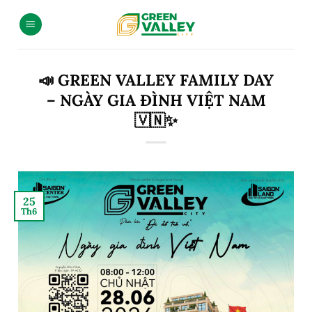
📣 GREEN VALLEY FAMILY DAY
– NGÀY GIA ĐÌNH VIỆT NAM
🇻🇳✨
25
Th6