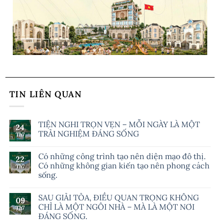
TIN LIÊN QUAN
TIỆN NGHI TRỌN VẸN – MỖI NGÀY LÀ MỘT
24
TRẢI NGHIỆM ĐÁNG SỐNG
Th7
Có những công trình tạo nên diện mạo đô thị.
22
Có những không gian kiến tạo nên phong cách
Th7
sống.
SAU GIẢI TỎA, ĐIỀU QUAN TRỌNG KHÔNG
09
CHỈ LÀ MỘT NGÔI NHÀ – MÀ LÀ MỘT NƠI
Th7
ĐÁNG SỐNG.