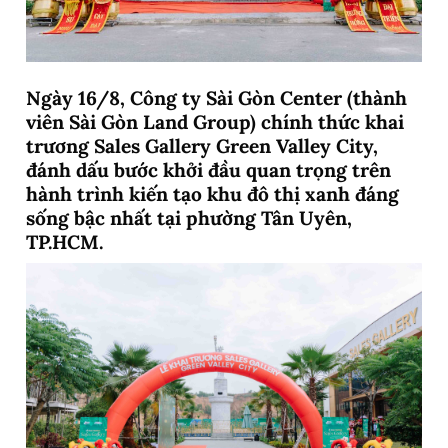
Ngày 16/8, Công ty Sài Gòn Center (thành
viên Sài Gòn Land Group) chính thức khai
trương Sales Gallery Green Valley City,
đánh dấu bước khởi đầu quan trọng trên
hành trình kiến tạo khu đô thị xanh đáng
sống bậc nhất tại phường Tân Uyên,
TP.HCM.