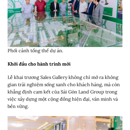
Phối cảnh tổng thể dự án.
Khởi đầu cho hành trình mới
Lễ khai trương Sales Gallery không chỉ mở ra không
gian trải nghiệm sống xanh cho khách hàng, mà còn
khẳng định cam kết của Sài Gòn Land Group trong
việc xây dựng một cộng đồng hiện đại, văn minh và
bền vững.