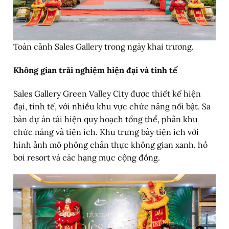
Toàn cảnh Sales Gallery trong ngày khai trương.
Không gian trải nghiệm hiện đại và tinh tế
Sales Gallery Green Valley City được thiết kế hiện
đại, tinh tế, với nhiều khu vực chức năng nổi bật. Sa
bàn dự án tái hiện quy hoạch tổng thể, phân khu
chức năng và tiện ích. Khu trưng bày tiện ích với
hình ảnh mô phỏng chân thực không gian xanh, hồ
bơi resort và các hạng mục cộng đồng.