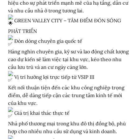
hiệu cho sự phát triển mạnh mẽ của hạ tầng, dân cư
và nhu cầu nhà ở trong tương lai.
GREEN VALLEY CITY – TÂM ĐIỂM ĐÓN SÓNG
PHÁT TRIỂN
Đón dòng chuyên gia quốc tế
Hàng nghìn chuyên gia, kỹ sư và lao động chất lượng
cao dự kiến sẽ làm việc tại khu vực, kéo theo nhu
cầu lưu trú và an cư ngày càng lớn.
Vị trí hưởng lợi trực tiếp từ VSIP III
Kết nối thuận tiện đến các khu công nghiệp trọng
điểm, dễ dàng tiếp cận các trung tâm kinh tế mới
của khu vực.
Giá trị khai thác thực tế
Nhà phố thương mại trong khu đô thị đồng bộ, phù
hợp cho nhiều nhu cầu sử dụng và kinh doanh.