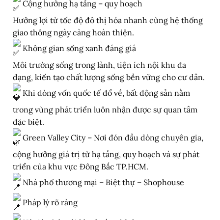
Cộng hưởng hạ tầng – quy hoạch
Hưởng lợi từ tốc độ đô thị hóa nhanh cùng hệ thống
giao thông ngày càng hoàn thiện.
Không gian sống xanh đáng giá
Môi trường sống trong lành, tiện ích nội khu đa
dạng, kiến tạo chất lượng sống bền vững cho cư dân.
Khi dòng vốn quốc tế đổ về, bất động sản nằm
trong vùng phát triển luôn nhận được sự quan tâm
đặc biệt.
Green Valley City – Nơi đón đầu dòng chuyên gia,
cộng hưởng giá trị từ hạ tầng, quy hoạch và sự phát
triển của khu vực Đông Bắc TP.HCM.
Nhà phố thương mại – Biệt thự – Shophouse
Pháp lý rõ ràng