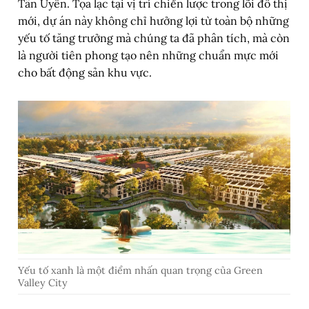
Tân Uyên. Tọa lạc tại vị trí chiến lược trong lõi đô thị
mới, dự án này không chỉ hưởng lợi từ toàn bộ những
yếu tố tăng trưởng mà chúng ta đã phân tích, mà còn
là người tiên phong tạo nên những chuẩn mực mới
cho bất động sản khu vực.
Yếu tố xanh là một điểm nhấn quan trọng của Green
Valley City