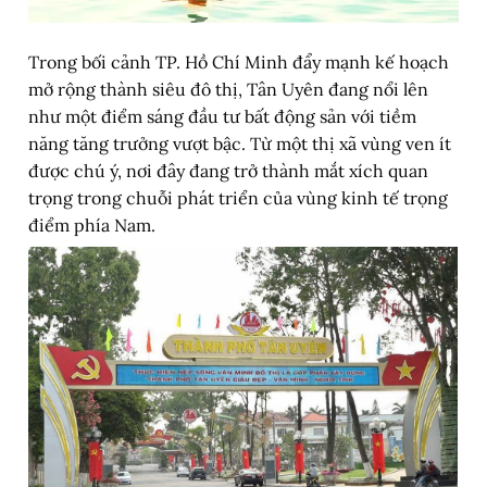
Trong bối cảnh TP. Hồ Chí Minh đẩy mạnh kế hoạch
mở rộng thành siêu đô thị, Tân Uyên đang nổi lên
như một điểm sáng đầu tư bất động sản với tiềm
năng tăng trưởng vượt bậc. Từ một thị xã vùng ven ít
được chú ý, nơi đây đang trở thành mắt xích quan
trọng trong chuỗi phát triển của vùng kinh tế trọng
điểm phía Nam.